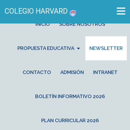
COLEGIO HARVARD
INICIO
SOBRE NOSOTROS
PROPUESTA EDUCATIVA
NEWSLETTER
CONTACTO
ADMISIÓN
INTRANET
BOLETÍN INFORMATIVO 2026
PLAN CURRICULAR 2026