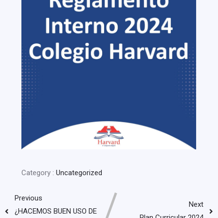
Category :
Uncategorized
Previous
Next
¿HACEMOS BUEN USO DE
Plan Curricular 2024