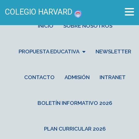
COLEGIO HARVARD
INICIO
SOBRE NOSOTROS
PROPUESTA EDUCATIVA
NEWSLETTER
CONTACTO
ADMISIÓN
INTRANET
BOLETÍN INFORMATIVO 2026
PLAN CURRICULAR 2026