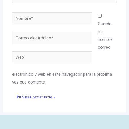
Nombre*
Guarda
mi
Correo
nombre,
electrónico*
correo
Web
electrónico y web en este navegador para la próxima
vez que comente.