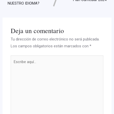
NUESTRO IDIOMA?
Deja un comentario
Tu dirección de correo electrónico no será publicada.
Los campos obligatorios están marcados con
*
Escribe
aquí...