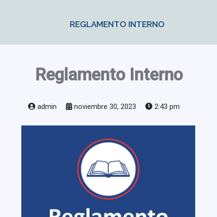
REGLAMENTO INTERNO
Reglamento Interno
admin
noviembre 30, 2023
2:43 pm