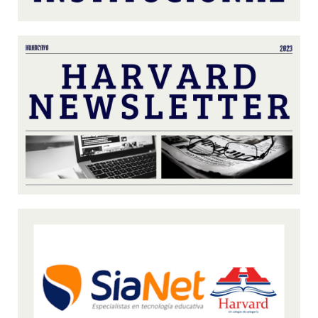
Ingresar a Harvard Newsletter
Ingresar a SiaNet