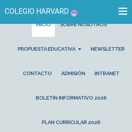
COLEGIO HARVARD
INICIO
SOBRE NOSOTROS
PROPUESTA EDUCATIVA
NEWSLETTER
CONTACTO
ADMISIÓN
INTRANET
BOLETÍN INFORMATIVO 2026
PLAN CURRICULAR 2026