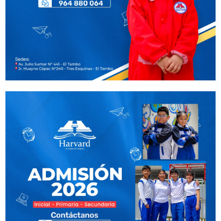
Contactar por WhatsApp