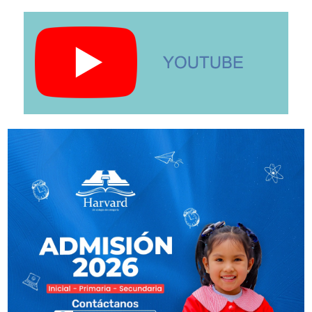
Contactar por WhatsApp