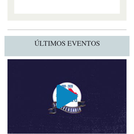
ÚLTIMOS EVENTOS