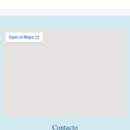
Contacto