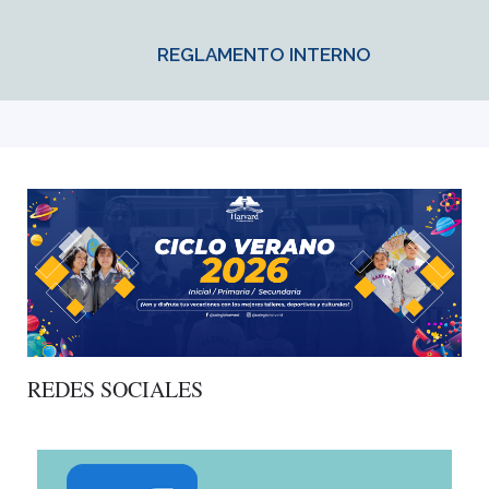
REGLAMENTO INTERNO
REDES SOCIALES