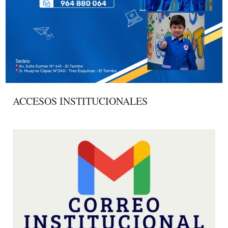
ACCESOS INSTITUCIONALES
Ingresar al correo